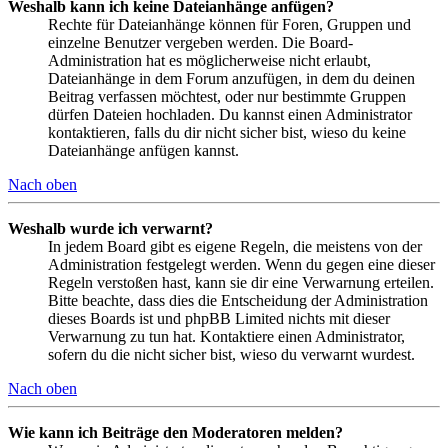
Weshalb kann ich keine Dateianhänge anfügen?
Rechte für Dateianhänge können für Foren, Gruppen und
einzelne Benutzer vergeben werden. Die Board-
Administration hat es möglicherweise nicht erlaubt,
Dateianhänge in dem Forum anzufügen, in dem du deinen
Beitrag verfassen möchtest, oder nur bestimmte Gruppen
dürfen Dateien hochladen. Du kannst einen Administrator
kontaktieren, falls du dir nicht sicher bist, wieso du keine
Dateianhänge anfügen kannst.
Nach oben
Weshalb wurde ich verwarnt?
In jedem Board gibt es eigene Regeln, die meistens von der
Administration festgelegt werden. Wenn du gegen eine dieser
Regeln verstoßen hast, kann sie dir eine Verwarnung erteilen.
Bitte beachte, dass dies die Entscheidung der Administration
dieses Boards ist und phpBB Limited nichts mit dieser
Verwarnung zu tun hat. Kontaktiere einen Administrator,
sofern du die nicht sicher bist, wieso du verwarnt wurdest.
Nach oben
Wie kann ich Beiträge den Moderatoren melden?