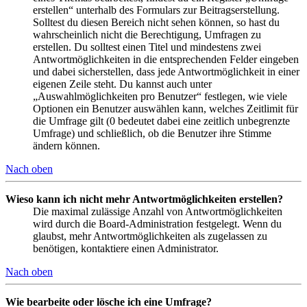
erstellen“ unterhalb des Formulars zur Beitragserstellung.
Solltest du diesen Bereich nicht sehen können, so hast du
wahrscheinlich nicht die Berechtigung, Umfragen zu
erstellen. Du solltest einen Titel und mindestens zwei
Antwortmöglichkeiten in die entsprechenden Felder eingeben
und dabei sicherstellen, dass jede Antwortmöglichkeit in einer
eigenen Zeile steht. Du kannst auch unter
„Auswahlmöglichkeiten pro Benutzer“ festlegen, wie viele
Optionen ein Benutzer auswählen kann, welches Zeitlimit für
die Umfrage gilt (0 bedeutet dabei eine zeitlich unbegrenzte
Umfrage) und schließlich, ob die Benutzer ihre Stimme
ändern können.
Nach oben
Wieso kann ich nicht mehr Antwortmöglichkeiten erstellen?
Die maximal zulässige Anzahl von Antwortmöglichkeiten
wird durch die Board-Administration festgelegt. Wenn du
glaubst, mehr Antwortmöglichkeiten als zugelassen zu
benötigen, kontaktiere einen Administrator.
Nach oben
Wie bearbeite oder lösche ich eine Umfrage?