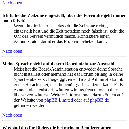
Nach oben
Ich habe die Zeitzone eingestellt, aber die Forenuhr geht immer
noch falsch!
Wenn du dir sicher bist, dass du die Zeitzone richtig
eingestellt hast und die Zeit trotzdem noch falsch ist, geht die
Uhr des Servers vermutlich falsch. Kontaktiere einen
Administrator, damit er das Problem beheben kann.
Nach oben
Meine Sprache steht auf diesem Board nicht zur Auswahl!
Meist hat die Board-Administration entweder deine Sprache
nicht installiert oder niemand hat das Forum bislang in deine
Sprache übersetzt. Frage ggf. einen Board-Administrator, ob
er das Sprachpaket, das du benötigst, installieren kann. Falls
es noch nicht existiert, würden wir uns freuen, wenn du es
übersetzen würdest. Weitere Informationen dazu können auf
der Website von
phpBB Limited
oder auf
phpBB.de
gefunden werden.
Nach oben
Was sind das für Bilder, die bei meinem Benutzernamen