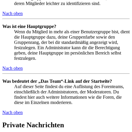
deren Mitglieder leichter zu identifizieren sind.
Nach oben
Was ist eine Hauptgruppe?
Wenn du Mitglied in mehr als einer Benutzergruppe bist, dient
die Hauptgruppe dazu, deine Gruppenfarbe sowie den
Gruppenrang, der bei dir standardmäßig angezeigt wird,
festzulegen. Ein Administrator kann dir die Berechtigung
geben, deine Hauptgruppe im persönlichen Bereich selbst
festzulegen.
Nach oben
Was bedeutet der „Das Team“-Link auf der Startseite?
Auf dieser Seite findest du eine Auflistung des Forenteams,
einschließlich der Administratoren, der Moderatoren. Du
findest hier auch weitere Informationen wie die Foren, die
diese im Einzelnen moderieren.
Nach oben
Private Nachrichten