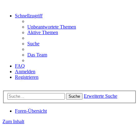
Schnellzugriff
Unbeantwortete Themen
Aktive Themen
Suche
Das Team
FAQ
Anmelden
Registrieren
Erweiterte Suche
Suche
Foren-Übersicht
Zum Inhalt