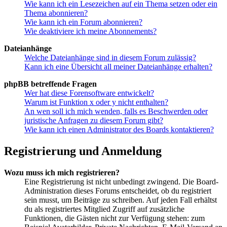
Wie kann ich ein Lesezeichen auf ein Thema setzen oder ein
Thema abonnieren?
Wie kann ich ein Forum abonnieren?
Wie deaktiviere ich meine Abonnements?
Dateianhänge
Welche Dateianhänge sind in diesem Forum zulässig?
Kann ich eine Übersicht all meiner Dateianhänge erhalten?
phpBB betreffende Fragen
Wer hat diese Forensoftware entwickelt?
Warum ist Funktion x oder y nicht enthalten?
An wen soll ich mich wenden, falls es Beschwerden oder
juristische Anfragen zu diesem Forum gibt?
Wie kann ich einen Administrator des Boards kontaktieren?
Registrierung und Anmeldung
Wozu muss ich mich registrieren?
Eine Registrierung ist nicht unbedingt zwingend. Die Board-
Administration dieses Forums entscheidet, ob du registriert
sein musst, um Beiträge zu schreiben. Auf jeden Fall erhältst
du als registriertes Mitglied Zugriff auf zusätzliche
Funktionen, die Gästen nicht zur Verfügung stehen: zum