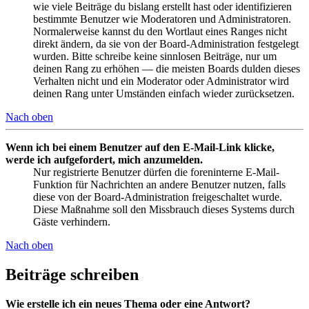
wie viele Beiträge du bislang erstellt hast oder identifizieren
bestimmte Benutzer wie Moderatoren und Administratoren.
Normalerweise kannst du den Wortlaut eines Ranges nicht
direkt ändern, da sie von der Board-Administration festgelegt
wurden. Bitte schreibe keine sinnlosen Beiträge, nur um
deinen Rang zu erhöhen — die meisten Boards dulden dieses
Verhalten nicht und ein Moderator oder Administrator wird
deinen Rang unter Umständen einfach wieder zurücksetzen.
Nach oben
Wenn ich bei einem Benutzer auf den E-Mail-Link klicke,
werde ich aufgefordert, mich anzumelden.
Nur registrierte Benutzer dürfen die foreninterne E-Mail-
Funktion für Nachrichten an andere Benutzer nutzen, falls
diese von der Board-Administration freigeschaltet wurde.
Diese Maßnahme soll den Missbrauch dieses Systems durch
Gäste verhindern.
Nach oben
Beiträge schreiben
Wie erstelle ich ein neues Thema oder eine Antwort?