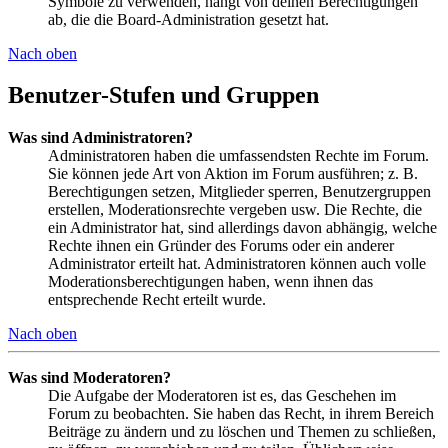
Symbole zu verwenden, hängt von deinen Berechtigungen
ab, die die Board-Administration gesetzt hat.
Nach oben
Benutzer-Stufen und Gruppen
Was sind Administratoren?
Administratoren haben die umfassendsten Rechte im Forum.
Sie können jede Art von Aktion im Forum ausführen; z. B.
Berechtigungen setzen, Mitglieder sperren, Benutzergruppen
erstellen, Moderationsrechte vergeben usw. Die Rechte, die
ein Administrator hat, sind allerdings davon abhängig, welche
Rechte ihnen ein Gründer des Forums oder ein anderer
Administrator erteilt hat. Administratoren können auch volle
Moderationsberechtigungen haben, wenn ihnen das
entsprechende Recht erteilt wurde.
Nach oben
Was sind Moderatoren?
Die Aufgabe der Moderatoren ist es, das Geschehen im
Forum zu beobachten. Sie haben das Recht, in ihrem Bereich
Beiträge zu ändern und zu löschen und Themen zu schließen,