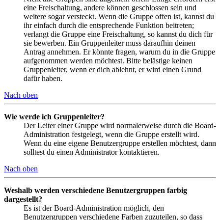
eine Freischaltung, andere können geschlossen sein und
weitere sogar versteckt. Wenn die Gruppe offen ist, kannst du
ihr einfach durch die entsprechende Funktion beitreten;
verlangt die Gruppe eine Freischaltung, so kannst du dich für
sie bewerben. Ein Gruppenleiter muss daraufhin deinen
Antrag annehmen. Er könnte fragen, warum du in die Gruppe
aufgenommen werden möchtest. Bitte belästige keinen
Gruppenleiter, wenn er dich ablehnt, er wird einen Grund
dafür haben.
Nach oben
Wie werde ich Gruppenleiter?
Der Leiter einer Gruppe wird normalerweise durch die Board-
Administration festgelegt, wenn die Gruppe erstellt wird.
Wenn du eine eigene Benutzergruppe erstellen möchtest, dann
solltest du einen Administrator kontaktieren.
Nach oben
Weshalb werden verschiedene Benutzergruppen farbig
dargestellt?
Es ist der Board-Administration möglich, den
Benutzergruppen verschiedene Farben zuzuteilen, so dass