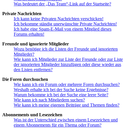
Was bedeutet der „Das Team“-Link auf der Startseite?
Private Nachrichten
Ich kann keine Privaten Nachrichten verschicken!
Ich bekomme ständig unerwünschte Private Nachrichten!
Ich habe eine Spam-E-Mail von einem Mitglied dieses
Forums erhalten!
Freunde und ignorierte Mitglieder
Wozu benötige ich die Listen der Freunde und ignorierten
Mitglieder?
Wie kann ich Mitglieder zur Liste der Freunde oder zur Liste
der ignorierten Mitglieder hinzufügen oder diese wieder aus
den Listen entfernen?
Die Foren durchsuchen
Wie kann ich ein Forum oder mehrere Foren durchsuchen?
Weshalb erhalte ich bei der Suche keine Ergebnisse?
Warum bekomme ich bei der Suche eine leere Seite?
Wie kann ich nach Mitgliedern suchen?
Wie kann ich meine eigenen Beiträge und Themen finden?
Abonnements und Lesezeichen
Was ist der Unterschied zwischen einem Lesezeichen und
einem Abonnements für ein Thema oder Forum?