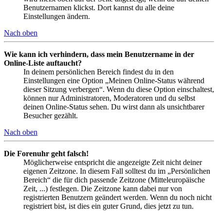
Benutzernamen klickst. Dort kannst du alle deine
Einstellungen ändern.
Nach oben
Wie kann ich verhindern, dass mein Benutzername in der
Online-Liste auftaucht?
In deinem persönlichen Bereich findest du in den
Einstellungen eine Option „Meinen Online-Status während
dieser Sitzung verbergen“. Wenn du diese Option einschaltest,
können nur Administratoren, Moderatoren und du selbst
deinen Online-Status sehen. Du wirst dann als unsichtbarer
Besucher gezählt.
Nach oben
Die Forenuhr geht falsch!
Möglicherweise entspricht die angezeigte Zeit nicht deiner
eigenen Zeitzone. In diesem Fall solltest du im „Persönlichen
Bereich“ die für dich passende Zeitzone (Mitteleuropäische
Zeit, ...) festlegen. Die Zeitzone kann dabei nur von
registrierten Benutzern geändert werden. Wenn du noch nicht
registriert bist, ist dies ein guter Grund, dies jetzt zu tun.