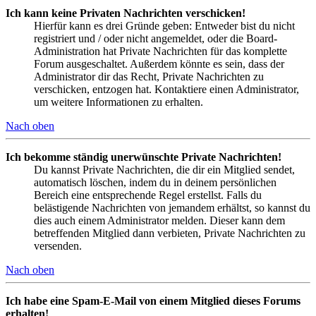
Ich kann keine Privaten Nachrichten verschicken!
Hierfür kann es drei Gründe geben: Entweder bist du nicht
registriert und / oder nicht angemeldet, oder die Board-
Administration hat Private Nachrichten für das komplette
Forum ausgeschaltet. Außerdem könnte es sein, dass der
Administrator dir das Recht, Private Nachrichten zu
verschicken, entzogen hat. Kontaktiere einen Administrator,
um weitere Informationen zu erhalten.
Nach oben
Ich bekomme ständig unerwünschte Private Nachrichten!
Du kannst Private Nachrichten, die dir ein Mitglied sendet,
automatisch löschen, indem du in deinem persönlichen
Bereich eine entsprechende Regel erstellst. Falls du
belästigende Nachrichten von jemandem erhältst, so kannst du
dies auch einem Administrator melden. Dieser kann dem
betreffenden Mitglied dann verbieten, Private Nachrichten zu
versenden.
Nach oben
Ich habe eine Spam-E-Mail von einem Mitglied dieses Forums
erhalten!