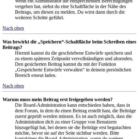
Wenn ein Administrator die entsprechenden Berechtigungen
vergeben hat, siehst du eine Schaltfläche in der Nähe des
Beitrags, um diesen zu melden. Du wirst dann durch die
weiteren Schritte geführt.
Nach oben
Was bewirkt die „Speichern“-Schaltfläche beim Schreiben eines
Beitrags?
Hiermit kannst du die geschriebene Entwürfe speichern und
zu einem späteren Zeitpunkt vervollständigen und absenden.
Den gesicherten Beitrag kannst du mit der Funktion
„Gespeicherte Entwürfe verwalten“ in deinem persönlichen
Bereich erneut laden.
Nach oben
Warum muss mein Beitrag erst freigegeben werden?
Die Board-Administration kann entschieden haben, dass in
dem Forum, in dem du einen Beitrag erstellt hast, die Beiträge
zuerst geprüft werden müssen. Es ist auch möglich, dass die
Administration dich zu einer Gruppe von Benutzern
hinzugefügt hat, bei denen sie die Beiträge erst begutachten
möchte, bevor sie auf der Seite sichtbar werden. Bitte
kontaktiere die Board-Administration, wenn du weitere