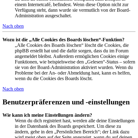
einem Internetcafé, befindest. Wenn diese Option nicht zur
Verfügung steht, dann wurde sie vermutlich von der Board-
Administration ausgeschaltet.
Nach oben
Wozu ist die „Alle Cookies des Boards löschen“-Funktion?
„Alle Cookies des Boards löschen“ löscht die Cookies, die
phpBB erstellt hat und die dafür sorgen, dass du im Forum
angemeldet bleibst. Außerdem ermöglichen Cookies einige
Funktionen, wie beispielsweise den „Gelesen“-Status – sofern
sie von der Board-Administration aktiviert wurden. Wenn du
Probleme bei der An- oder Abmeldung hast, kann es helfen,
wenn du die Cookies des Boards löscht.
Nach oben
Benutzerpräferenzen und -einstellungen
Wie kann ich meine Einstellungen ändern?
Wenn du dich registriert hast, werden alle deine Einstellungen
in der Datenbank des Boards gespeichert. Um diese zu
ändern, gehe in den „Persönlichen Bereich“; der Link dazu
wird meist oben auf der Seite angezeigt, wenn du auf deinen