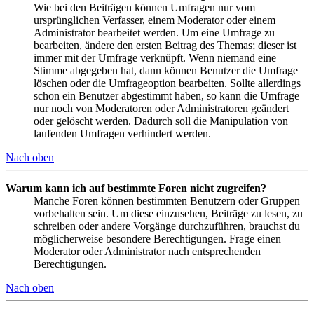
Wie bei den Beiträgen können Umfragen nur vom
ursprünglichen Verfasser, einem Moderator oder einem
Administrator bearbeitet werden. Um eine Umfrage zu
bearbeiten, ändere den ersten Beitrag des Themas; dieser ist
immer mit der Umfrage verknüpft. Wenn niemand eine
Stimme abgegeben hat, dann können Benutzer die Umfrage
löschen oder die Umfrageoption bearbeiten. Sollte allerdings
schon ein Benutzer abgestimmt haben, so kann die Umfrage
nur noch von Moderatoren oder Administratoren geändert
oder gelöscht werden. Dadurch soll die Manipulation von
laufenden Umfragen verhindert werden.
Nach oben
Warum kann ich auf bestimmte Foren nicht zugreifen?
Manche Foren können bestimmten Benutzern oder Gruppen
vorbehalten sein. Um diese einzusehen, Beiträge zu lesen, zu
schreiben oder andere Vorgänge durchzuführen, brauchst du
möglicherweise besondere Berechtigungen. Frage einen
Moderator oder Administrator nach entsprechenden
Berechtigungen.
Nach oben