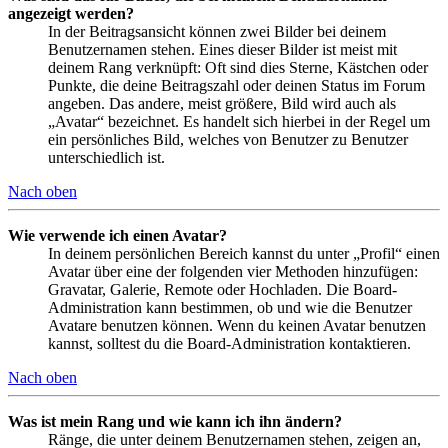
angezeigt werden?
In der Beitragsansicht können zwei Bilder bei deinem
Benutzernamen stehen. Eines dieser Bilder ist meist mit
deinem Rang verknüpft: Oft sind dies Sterne, Kästchen oder
Punkte, die deine Beitragszahl oder deinen Status im Forum
angeben. Das andere, meist größere, Bild wird auch als
„Avatar“ bezeichnet. Es handelt sich hierbei in der Regel um
ein persönliches Bild, welches von Benutzer zu Benutzer
unterschiedlich ist.
Nach oben
Wie verwende ich einen Avatar?
In deinem persönlichen Bereich kannst du unter „Profil“ einen
Avatar über eine der folgenden vier Methoden hinzufügen:
Gravatar, Galerie, Remote oder Hochladen. Die Board-
Administration kann bestimmen, ob und wie die Benutzer
Avatare benutzen können. Wenn du keinen Avatar benutzen
kannst, solltest du die Board-Administration kontaktieren.
Nach oben
Was ist mein Rang und wie kann ich ihn ändern?
Ränge, die unter deinem Benutzernamen stehen, zeigen an,