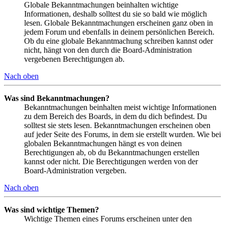
Globale Bekanntmachungen beinhalten wichtige
Informationen, deshalb solltest du sie so bald wie möglich
lesen. Globale Bekanntmachungen erscheinen ganz oben in
jedem Forum und ebenfalls in deinem persönlichen Bereich.
Ob du eine globale Bekanntmachung schreiben kannst oder
nicht, hängt von den durch die Board-Administration
vergebenen Berechtigungen ab.
Nach oben
Was sind Bekanntmachungen?
Bekanntmachungen beinhalten meist wichtige Informationen
zu dem Bereich des Boards, in dem du dich befindest. Du
solltest sie stets lesen. Bekanntmachungen erscheinen oben
auf jeder Seite des Forums, in dem sie erstellt wurden. Wie bei
globalen Bekanntmachungen hängt es von deinen
Berechtigungen ab, ob du Bekanntmachungen erstellen
kannst oder nicht. Die Berechtigungen werden von der
Board-Administration vergeben.
Nach oben
Was sind wichtige Themen?
Wichtige Themen eines Forums erscheinen unter den