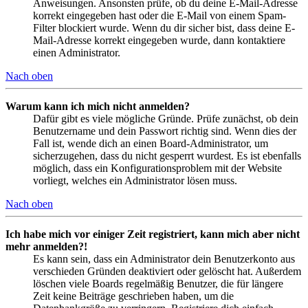
Anweisungen. Ansonsten prüfe, ob du deine E-Mail-Adresse
korrekt eingegeben hast oder die E-Mail von einem Spam-
Filter blockiert wurde. Wenn du dir sicher bist, dass deine E-
Mail-Adresse korrekt eingegeben wurde, dann kontaktiere
einen Administrator.
Nach oben
Warum kann ich mich nicht anmelden?
Dafür gibt es viele mögliche Gründe. Prüfe zunächst, ob dein
Benutzername und dein Passwort richtig sind. Wenn dies der
Fall ist, wende dich an einen Board-Administrator, um
sicherzugehen, dass du nicht gesperrt wurdest. Es ist ebenfalls
möglich, dass ein Konfigurationsproblem mit der Website
vorliegt, welches ein Administrator lösen muss.
Nach oben
Ich habe mich vor einiger Zeit registriert, kann mich aber nicht
mehr anmelden?!
Es kann sein, dass ein Administrator dein Benutzerkonto aus
verschieden Gründen deaktiviert oder gelöscht hat. Außerdem
löschen viele Boards regelmäßig Benutzer, die für längere
Zeit keine Beiträge geschrieben haben, um die