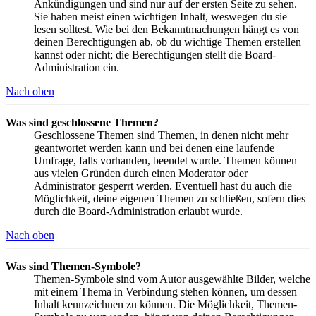
Ankündigungen und sind nur auf der ersten Seite zu sehen.
Sie haben meist einen wichtigen Inhalt, weswegen du sie
lesen solltest. Wie bei den Bekanntmachungen hängt es von
deinen Berechtigungen ab, ob du wichtige Themen erstellen
kannst oder nicht; die Berechtigungen stellt die Board-
Administration ein.
Nach oben
Was sind geschlossene Themen?
Geschlossene Themen sind Themen, in denen nicht mehr
geantwortet werden kann und bei denen eine laufende
Umfrage, falls vorhanden, beendet wurde. Themen können
aus vielen Gründen durch einen Moderator oder
Administrator gesperrt werden. Eventuell hast du auch die
Möglichkeit, deine eigenen Themen zu schließen, sofern dies
durch die Board-Administration erlaubt wurde.
Nach oben
Was sind Themen-Symbole?
Themen-Symbole sind vom Autor ausgewählte Bilder, welche
mit einem Thema in Verbindung stehen können, um dessen
Inhalt kennzeichnen zu können. Die Möglichkeit, Themen-