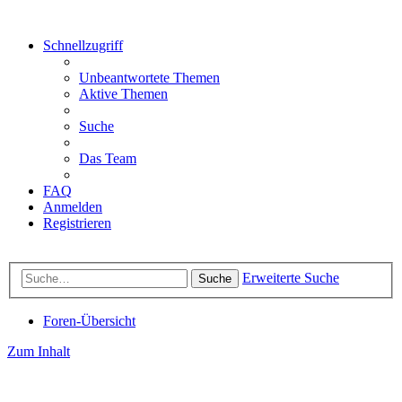
Schnellzugriff
Unbeantwortete Themen
Aktive Themen
Suche
Das Team
FAQ
Anmelden
Registrieren
Erweiterte Suche
Suche
Foren-Übersicht
Zum Inhalt