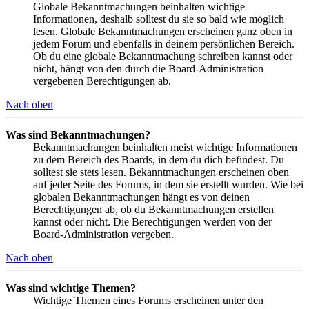
Globale Bekanntmachungen beinhalten wichtige
Informationen, deshalb solltest du sie so bald wie möglich
lesen. Globale Bekanntmachungen erscheinen ganz oben in
jedem Forum und ebenfalls in deinem persönlichen Bereich.
Ob du eine globale Bekanntmachung schreiben kannst oder
nicht, hängt von den durch die Board-Administration
vergebenen Berechtigungen ab.
Nach oben
Was sind Bekanntmachungen?
Bekanntmachungen beinhalten meist wichtige Informationen
zu dem Bereich des Boards, in dem du dich befindest. Du
solltest sie stets lesen. Bekanntmachungen erscheinen oben
auf jeder Seite des Forums, in dem sie erstellt wurden. Wie bei
globalen Bekanntmachungen hängt es von deinen
Berechtigungen ab, ob du Bekanntmachungen erstellen
kannst oder nicht. Die Berechtigungen werden von der
Board-Administration vergeben.
Nach oben
Was sind wichtige Themen?
Wichtige Themen eines Forums erscheinen unter den