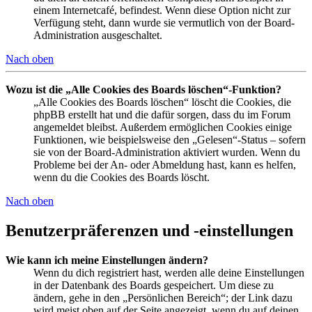
einem Internetcafé, befindest. Wenn diese Option nicht zur
Verfügung steht, dann wurde sie vermutlich von der Board-
Administration ausgeschaltet.
Nach oben
Wozu ist die „Alle Cookies des Boards löschen“-Funktion?
„Alle Cookies des Boards löschen“ löscht die Cookies, die
phpBB erstellt hat und die dafür sorgen, dass du im Forum
angemeldet bleibst. Außerdem ermöglichen Cookies einige
Funktionen, wie beispielsweise den „Gelesen“-Status – sofern
sie von der Board-Administration aktiviert wurden. Wenn du
Probleme bei der An- oder Abmeldung hast, kann es helfen,
wenn du die Cookies des Boards löscht.
Nach oben
Benutzerpräferenzen und -einstellungen
Wie kann ich meine Einstellungen ändern?
Wenn du dich registriert hast, werden alle deine Einstellungen
in der Datenbank des Boards gespeichert. Um diese zu
ändern, gehe in den „Persönlichen Bereich“; der Link dazu
wird meist oben auf der Seite angezeigt, wenn du auf deinen