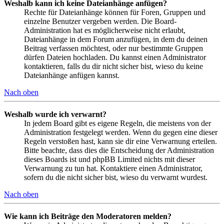
Weshalb kann ich keine Dateianhänge anfügen?
Rechte für Dateianhänge können für Foren, Gruppen und
einzelne Benutzer vergeben werden. Die Board-
Administration hat es möglicherweise nicht erlaubt,
Dateianhänge in dem Forum anzufügen, in dem du deinen
Beitrag verfassen möchtest, oder nur bestimmte Gruppen
dürfen Dateien hochladen. Du kannst einen Administrator
kontaktieren, falls du dir nicht sicher bist, wieso du keine
Dateianhänge anfügen kannst.
Nach oben
Weshalb wurde ich verwarnt?
In jedem Board gibt es eigene Regeln, die meistens von der
Administration festgelegt werden. Wenn du gegen eine dieser
Regeln verstoßen hast, kann sie dir eine Verwarnung erteilen.
Bitte beachte, dass dies die Entscheidung der Administration
dieses Boards ist und phpBB Limited nichts mit dieser
Verwarnung zu tun hat. Kontaktiere einen Administrator,
sofern du die nicht sicher bist, wieso du verwarnt wurdest.
Nach oben
Wie kann ich Beiträge den Moderatoren melden?