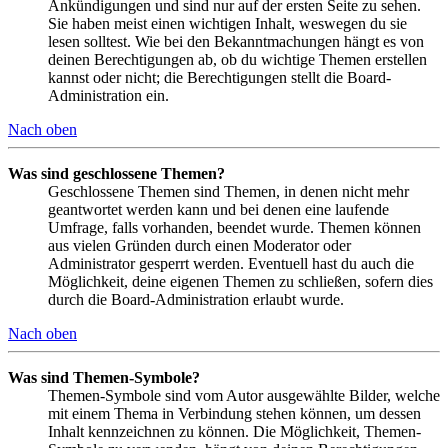
Ankündigungen und sind nur auf der ersten Seite zu sehen.
Sie haben meist einen wichtigen Inhalt, weswegen du sie
lesen solltest. Wie bei den Bekanntmachungen hängt es von
deinen Berechtigungen ab, ob du wichtige Themen erstellen
kannst oder nicht; die Berechtigungen stellt die Board-
Administration ein.
Nach oben
Was sind geschlossene Themen?
Geschlossene Themen sind Themen, in denen nicht mehr
geantwortet werden kann und bei denen eine laufende
Umfrage, falls vorhanden, beendet wurde. Themen können
aus vielen Gründen durch einen Moderator oder
Administrator gesperrt werden. Eventuell hast du auch die
Möglichkeit, deine eigenen Themen zu schließen, sofern dies
durch die Board-Administration erlaubt wurde.
Nach oben
Was sind Themen-Symbole?
Themen-Symbole sind vom Autor ausgewählte Bilder, welche
mit einem Thema in Verbindung stehen können, um dessen
Inhalt kennzeichnen zu können. Die Möglichkeit, Themen-