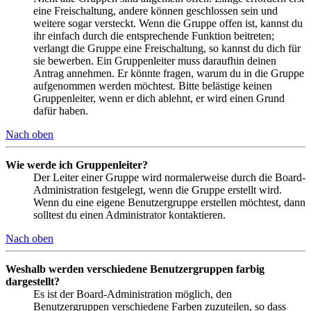
eine Freischaltung, andere können geschlossen sein und
weitere sogar versteckt. Wenn die Gruppe offen ist, kannst du
ihr einfach durch die entsprechende Funktion beitreten;
verlangt die Gruppe eine Freischaltung, so kannst du dich für
sie bewerben. Ein Gruppenleiter muss daraufhin deinen
Antrag annehmen. Er könnte fragen, warum du in die Gruppe
aufgenommen werden möchtest. Bitte belästige keinen
Gruppenleiter, wenn er dich ablehnt, er wird einen Grund
dafür haben.
Nach oben
Wie werde ich Gruppenleiter?
Der Leiter einer Gruppe wird normalerweise durch die Board-
Administration festgelegt, wenn die Gruppe erstellt wird.
Wenn du eine eigene Benutzergruppe erstellen möchtest, dann
solltest du einen Administrator kontaktieren.
Nach oben
Weshalb werden verschiedene Benutzergruppen farbig
dargestellt?
Es ist der Board-Administration möglich, den
Benutzergruppen verschiedene Farben zuzuteilen, so dass