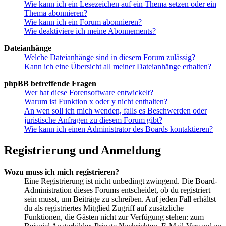
Wie kann ich ein Lesezeichen auf ein Thema setzen oder ein
Thema abonnieren?
Wie kann ich ein Forum abonnieren?
Wie deaktiviere ich meine Abonnements?
Dateianhänge
Welche Dateianhänge sind in diesem Forum zulässig?
Kann ich eine Übersicht all meiner Dateianhänge erhalten?
phpBB betreffende Fragen
Wer hat diese Forensoftware entwickelt?
Warum ist Funktion x oder y nicht enthalten?
An wen soll ich mich wenden, falls es Beschwerden oder
juristische Anfragen zu diesem Forum gibt?
Wie kann ich einen Administrator des Boards kontaktieren?
Registrierung und Anmeldung
Wozu muss ich mich registrieren?
Eine Registrierung ist nicht unbedingt zwingend. Die Board-
Administration dieses Forums entscheidet, ob du registriert
sein musst, um Beiträge zu schreiben. Auf jeden Fall erhältst
du als registriertes Mitglied Zugriff auf zusätzliche
Funktionen, die Gästen nicht zur Verfügung stehen: zum