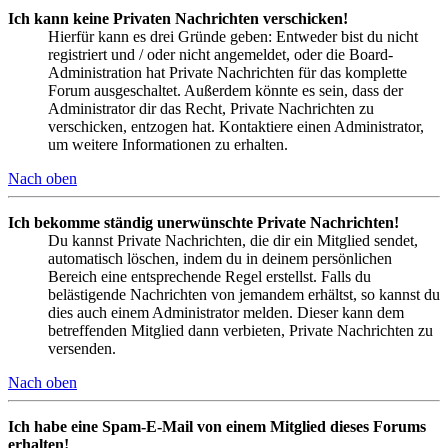
Ich kann keine Privaten Nachrichten verschicken!
Hierfür kann es drei Gründe geben: Entweder bist du nicht
registriert und / oder nicht angemeldet, oder die Board-
Administration hat Private Nachrichten für das komplette
Forum ausgeschaltet. Außerdem könnte es sein, dass der
Administrator dir das Recht, Private Nachrichten zu
verschicken, entzogen hat. Kontaktiere einen Administrator,
um weitere Informationen zu erhalten.
Nach oben
Ich bekomme ständig unerwünschte Private Nachrichten!
Du kannst Private Nachrichten, die dir ein Mitglied sendet,
automatisch löschen, indem du in deinem persönlichen
Bereich eine entsprechende Regel erstellst. Falls du
belästigende Nachrichten von jemandem erhältst, so kannst du
dies auch einem Administrator melden. Dieser kann dem
betreffenden Mitglied dann verbieten, Private Nachrichten zu
versenden.
Nach oben
Ich habe eine Spam-E-Mail von einem Mitglied dieses Forums
erhalten!