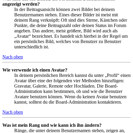
angezeigt werden?
In der Beitragsansicht können zwei Bilder bei deinem
Benutzernamen stehen. Eines dieser Bilder ist meist mit
deinem Rang verknüpft: Oft sind dies Sterne, Kästchen oder
Punkte, die deine Beitragszahl oder deinen Status im Forum
angeben. Das andere, meist größere, Bild wird auch als
„Avatar“ bezeichnet. Es handelt sich hierbei in der Regel um
ein persönliches Bild, welches von Benutzer zu Benutzer
unterschiedlich ist.
Nach oben
Wie verwende ich einen Avatar?
In deinem persönlichen Bereich kannst du unter „Profil“ einen
Avatar über eine der folgenden vier Methoden hinzufügen:
Gravatar, Galerie, Remote oder Hochladen. Die Board-
Administration kann bestimmen, ob und wie die Benutzer
Avatare benutzen können. Wenn du keinen Avatar benutzen
kannst, solltest du die Board-Administration kontaktieren.
Nach oben
Was ist mein Rang und wie kann ich ihn ändern?
Ränge, die unter deinem Benutzernamen stehen, zeigen an,