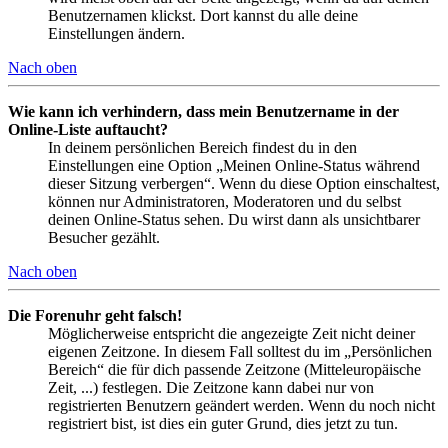
Benutzernamen klickst. Dort kannst du alle deine
Einstellungen ändern.
Nach oben
Wie kann ich verhindern, dass mein Benutzername in der
Online-Liste auftaucht?
In deinem persönlichen Bereich findest du in den
Einstellungen eine Option „Meinen Online-Status während
dieser Sitzung verbergen“. Wenn du diese Option einschaltest,
können nur Administratoren, Moderatoren und du selbst
deinen Online-Status sehen. Du wirst dann als unsichtbarer
Besucher gezählt.
Nach oben
Die Forenuhr geht falsch!
Möglicherweise entspricht die angezeigte Zeit nicht deiner
eigenen Zeitzone. In diesem Fall solltest du im „Persönlichen
Bereich“ die für dich passende Zeitzone (Mitteleuropäische
Zeit, ...) festlegen. Die Zeitzone kann dabei nur von
registrierten Benutzern geändert werden. Wenn du noch nicht
registriert bist, ist dies ein guter Grund, dies jetzt zu tun.