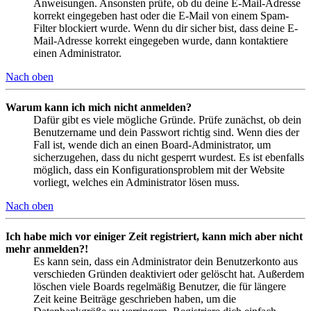
Anweisungen. Ansonsten prüfe, ob du deine E-Mail-Adresse
korrekt eingegeben hast oder die E-Mail von einem Spam-
Filter blockiert wurde. Wenn du dir sicher bist, dass deine E-
Mail-Adresse korrekt eingegeben wurde, dann kontaktiere
einen Administrator.
Nach oben
Warum kann ich mich nicht anmelden?
Dafür gibt es viele mögliche Gründe. Prüfe zunächst, ob dein
Benutzername und dein Passwort richtig sind. Wenn dies der
Fall ist, wende dich an einen Board-Administrator, um
sicherzugehen, dass du nicht gesperrt wurdest. Es ist ebenfalls
möglich, dass ein Konfigurationsproblem mit der Website
vorliegt, welches ein Administrator lösen muss.
Nach oben
Ich habe mich vor einiger Zeit registriert, kann mich aber nicht
mehr anmelden?!
Es kann sein, dass ein Administrator dein Benutzerkonto aus
verschieden Gründen deaktiviert oder gelöscht hat. Außerdem
löschen viele Boards regelmäßig Benutzer, die für längere
Zeit keine Beiträge geschrieben haben, um die