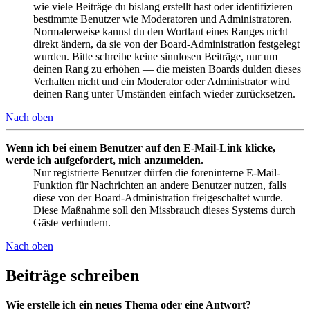
wie viele Beiträge du bislang erstellt hast oder identifizieren
bestimmte Benutzer wie Moderatoren und Administratoren.
Normalerweise kannst du den Wortlaut eines Ranges nicht
direkt ändern, da sie von der Board-Administration festgelegt
wurden. Bitte schreibe keine sinnlosen Beiträge, nur um
deinen Rang zu erhöhen — die meisten Boards dulden dieses
Verhalten nicht und ein Moderator oder Administrator wird
deinen Rang unter Umständen einfach wieder zurücksetzen.
Nach oben
Wenn ich bei einem Benutzer auf den E-Mail-Link klicke,
werde ich aufgefordert, mich anzumelden.
Nur registrierte Benutzer dürfen die foreninterne E-Mail-
Funktion für Nachrichten an andere Benutzer nutzen, falls
diese von der Board-Administration freigeschaltet wurde.
Diese Maßnahme soll den Missbrauch dieses Systems durch
Gäste verhindern.
Nach oben
Beiträge schreiben
Wie erstelle ich ein neues Thema oder eine Antwort?