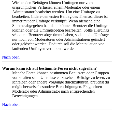
Wie bei den Beiträgen können Umfragen nur vom
ursprünglichen Verfasser, einem Moderator oder einem
Administrator bearbeitet werden. Um eine Umfrage zu
bearbeiten, ändere den ersten Beitrag des Themas; dieser ist
immer mit der Umfrage verknüpft. Wenn niemand eine
Stimme abgegeben hat, dann können Benutzer die Umfrage
löschen oder die Umfrageoption bearbeiten. Sollte allerdings
schon ein Benutzer abgestimmt haben, so kann die Umfrage
nur noch von Moderatoren oder Administratoren geändert
oder gelöscht werden. Dadurch soll die Manipulation von
laufenden Umfragen verhindert werden.
Nach oben
Warum kann ich auf bestimmte Foren nicht zugreifen?
Manche Foren können bestimmten Benutzern oder Gruppen
vorbehalten sein. Um diese einzusehen, Beiträge zu lesen, zu
schreiben oder andere Vorgänge durchzuführen, brauchst du
möglicherweise besondere Berechtigungen. Frage einen
Moderator oder Administrator nach entsprechenden
Berechtigungen.
Nach oben