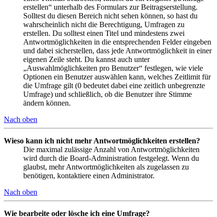
erstellen“ unterhalb des Formulars zur Beitragserstellung.
Solltest du diesen Bereich nicht sehen können, so hast du
wahrscheinlich nicht die Berechtigung, Umfragen zu
erstellen. Du solltest einen Titel und mindestens zwei
Antwortmöglichkeiten in die entsprechenden Felder eingeben
und dabei sicherstellen, dass jede Antwortmöglichkeit in einer
eigenen Zeile steht. Du kannst auch unter
„Auswahlmöglichkeiten pro Benutzer“ festlegen, wie viele
Optionen ein Benutzer auswählen kann, welches Zeitlimit für
die Umfrage gilt (0 bedeutet dabei eine zeitlich unbegrenzte
Umfrage) und schließlich, ob die Benutzer ihre Stimme
ändern können.
Nach oben
Wieso kann ich nicht mehr Antwortmöglichkeiten erstellen?
Die maximal zulässige Anzahl von Antwortmöglichkeiten
wird durch die Board-Administration festgelegt. Wenn du
glaubst, mehr Antwortmöglichkeiten als zugelassen zu
benötigen, kontaktiere einen Administrator.
Nach oben
Wie bearbeite oder lösche ich eine Umfrage?