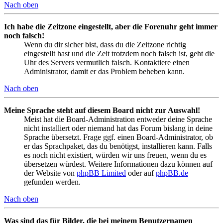
Nach oben
Ich habe die Zeitzone eingestellt, aber die Forenuhr geht immer
noch falsch!
Wenn du dir sicher bist, dass du die Zeitzone richtig
eingestellt hast und die Zeit trotzdem noch falsch ist, geht die
Uhr des Servers vermutlich falsch. Kontaktiere einen
Administrator, damit er das Problem beheben kann.
Nach oben
Meine Sprache steht auf diesem Board nicht zur Auswahl!
Meist hat die Board-Administration entweder deine Sprache
nicht installiert oder niemand hat das Forum bislang in deine
Sprache übersetzt. Frage ggf. einen Board-Administrator, ob
er das Sprachpaket, das du benötigst, installieren kann. Falls
es noch nicht existiert, würden wir uns freuen, wenn du es
übersetzen würdest. Weitere Informationen dazu können auf
der Website von
phpBB Limited
oder auf
phpBB.de
gefunden werden.
Nach oben
Was sind das für Bilder, die bei meinem Benutzernamen