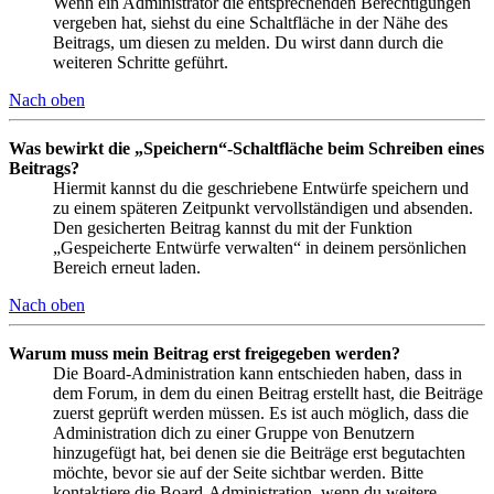
Wenn ein Administrator die entsprechenden Berechtigungen
vergeben hat, siehst du eine Schaltfläche in der Nähe des
Beitrags, um diesen zu melden. Du wirst dann durch die
weiteren Schritte geführt.
Nach oben
Was bewirkt die „Speichern“-Schaltfläche beim Schreiben eines
Beitrags?
Hiermit kannst du die geschriebene Entwürfe speichern und
zu einem späteren Zeitpunkt vervollständigen und absenden.
Den gesicherten Beitrag kannst du mit der Funktion
„Gespeicherte Entwürfe verwalten“ in deinem persönlichen
Bereich erneut laden.
Nach oben
Warum muss mein Beitrag erst freigegeben werden?
Die Board-Administration kann entschieden haben, dass in
dem Forum, in dem du einen Beitrag erstellt hast, die Beiträge
zuerst geprüft werden müssen. Es ist auch möglich, dass die
Administration dich zu einer Gruppe von Benutzern
hinzugefügt hat, bei denen sie die Beiträge erst begutachten
möchte, bevor sie auf der Seite sichtbar werden. Bitte
kontaktiere die Board-Administration, wenn du weitere