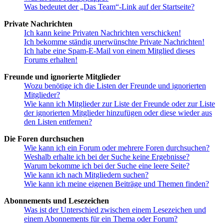
Was bedeutet der „Das Team“-Link auf der Startseite?
Private Nachrichten
Ich kann keine Privaten Nachrichten verschicken!
Ich bekomme ständig unerwünschte Private Nachrichten!
Ich habe eine Spam-E-Mail von einem Mitglied dieses
Forums erhalten!
Freunde und ignorierte Mitglieder
Wozu benötige ich die Listen der Freunde und ignorierten
Mitglieder?
Wie kann ich Mitglieder zur Liste der Freunde oder zur Liste
der ignorierten Mitglieder hinzufügen oder diese wieder aus
den Listen entfernen?
Die Foren durchsuchen
Wie kann ich ein Forum oder mehrere Foren durchsuchen?
Weshalb erhalte ich bei der Suche keine Ergebnisse?
Warum bekomme ich bei der Suche eine leere Seite?
Wie kann ich nach Mitgliedern suchen?
Wie kann ich meine eigenen Beiträge und Themen finden?
Abonnements und Lesezeichen
Was ist der Unterschied zwischen einem Lesezeichen und
einem Abonnements für ein Thema oder Forum?