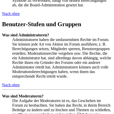
Symbole zu verwenden, hängt von deinen Berechtigungen
ab, die die Board-Administration gesetzt hat.
Nach oben
Benutzer-Stufen und Gruppen
Was sind Administratoren?
Administratoren haben die umfassendsten Rechte im Forum.
Sie können jede Art von Aktion im Forum ausführen; z. B.
Berechtigungen setzen, Mitglieder sperren, Benutzergruppen
erstellen, Moderationsrechte vergeben usw. Die Rechte, die
ein Administrator hat, sind allerdings davon abhängig, welche
Rechte ihnen ein Gründer des Forums oder ein anderer
Administrator erteilt hat. Administratoren können auch volle
Moderationsberechtigungen haben, wenn ihnen das
entsprechende Recht erteilt wurde.
Nach oben
Was sind Moderatoren?
Die Aufgabe der Moderatoren ist es, das Geschehen im
Forum zu beobachten. Sie haben das Recht, in ihrem Bereich
Beiträge zu ändern und zu löschen und Themen zu schließen,