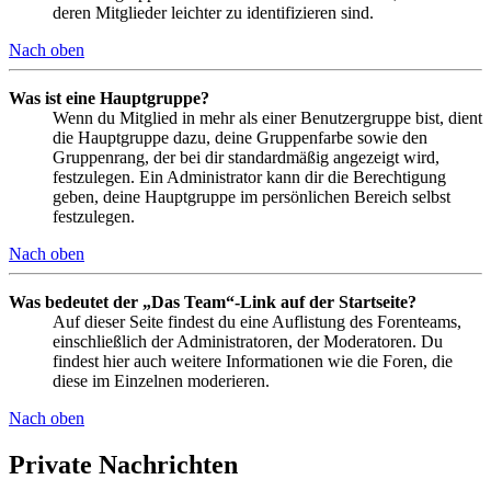
deren Mitglieder leichter zu identifizieren sind.
Nach oben
Was ist eine Hauptgruppe?
Wenn du Mitglied in mehr als einer Benutzergruppe bist, dient
die Hauptgruppe dazu, deine Gruppenfarbe sowie den
Gruppenrang, der bei dir standardmäßig angezeigt wird,
festzulegen. Ein Administrator kann dir die Berechtigung
geben, deine Hauptgruppe im persönlichen Bereich selbst
festzulegen.
Nach oben
Was bedeutet der „Das Team“-Link auf der Startseite?
Auf dieser Seite findest du eine Auflistung des Forenteams,
einschließlich der Administratoren, der Moderatoren. Du
findest hier auch weitere Informationen wie die Foren, die
diese im Einzelnen moderieren.
Nach oben
Private Nachrichten