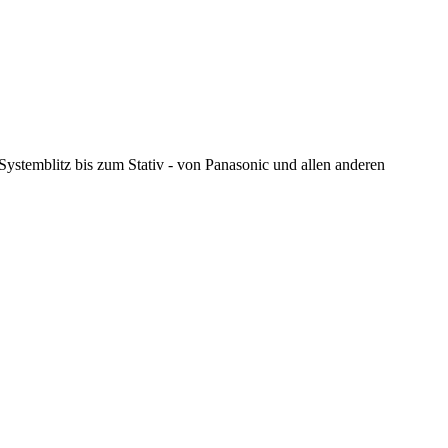
stemblitz bis zum Stativ - von Panasonic und allen anderen