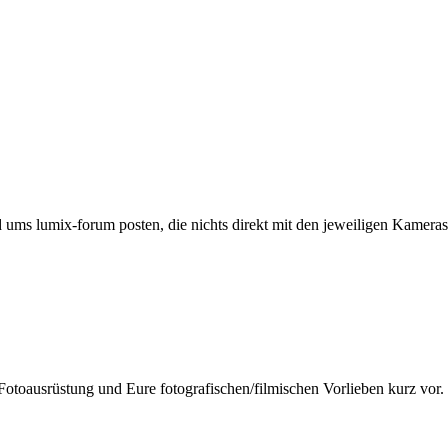
ums lumix-forum posten, die nichts direkt mit den jeweiligen Kameras 
Fotoausrüstung und Eure fotografischen/filmischen Vorlieben kurz vor.