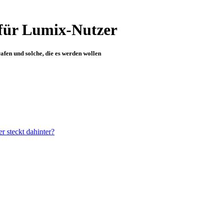
für Lumix-Nutzer
fen und solche, die es werden wollen
 steckt dahinter?