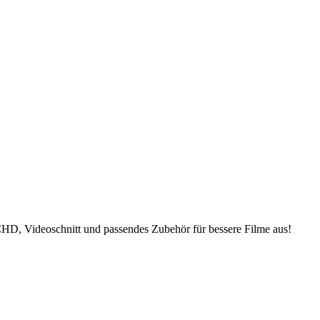
D, Videoschnitt und passendes Zubehör für bessere Filme aus!