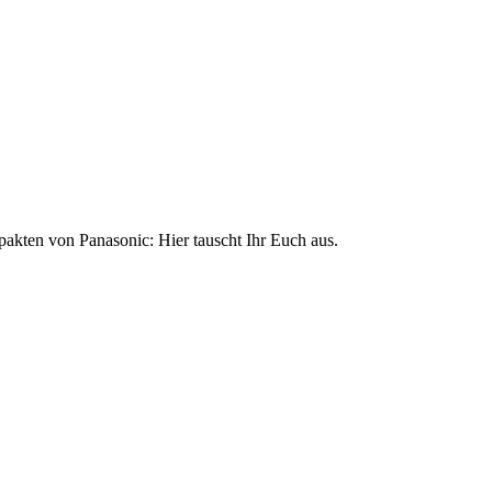
.
akten von Panasonic: Hier tauscht Ihr Euch aus.