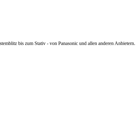
mblitz bis zum Stativ - von Panasonic und allen anderen Anbietern.