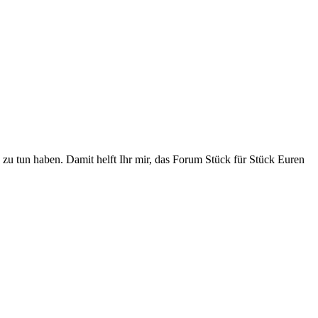
zu tun haben. Damit helft Ihr mir, das Forum Stück für Stück Euren