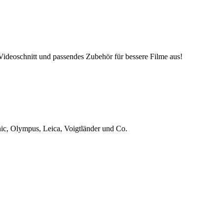
deoschnitt und passendes Zubehör für bessere Filme aus!
ic, Olympus, Leica, Voigtländer und Co.