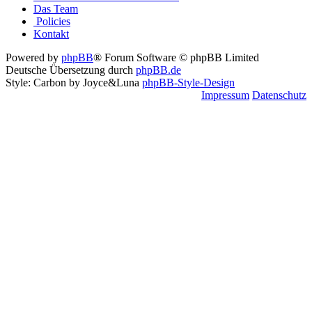
Das Team
Policies
Kontakt
Powered by
phpBB
® Forum Software © phpBB Limited
Deutsche Übersetzung durch
phpBB.de
Style: Carbon by Joyce&Luna
phpBB-Style-Design
Impressum
Datenschutz