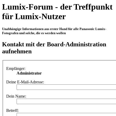
Lumix-Forum - der Treffpunkt
für Lumix-Nutzer
Unabhängige Informationen aus erster Hand für alle Panasonic Lumix-
Fotografen und solche, die es werden wollen
Kontakt mit der Board-Administration
aufnehmen
Empfänger:
Administrator
Deine E-Mail-Adresse:
Dein Name:
Betreff: