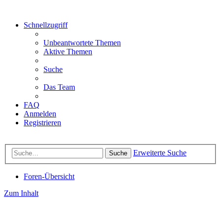
Schnellzugriff
Unbeantwortete Themen
Aktive Themen
Suche
Das Team
FAQ
Anmelden
Registrieren
Erweiterte Suche
Suche
Foren-Übersicht
Zum Inhalt