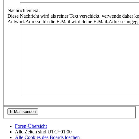
Nachrichtentext:
Diese Nachricht wird als reiner Text verschickt, verwende dahe
Antwort-Adresse für die E-Mail wird deine E-Mail-Adresse angeg
Foren-Übersicht
Alle Zeiten sind
UTC+01:00
Alle Cookies des Boards löschen