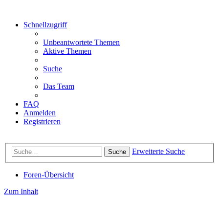
Schnellzugriff
Unbeantwortete Themen
Aktive Themen
Suche
Das Team
FAQ
Anmelden
Registrieren
Erweiterte Suche
Suche
Foren-Übersicht
Zum Inhalt