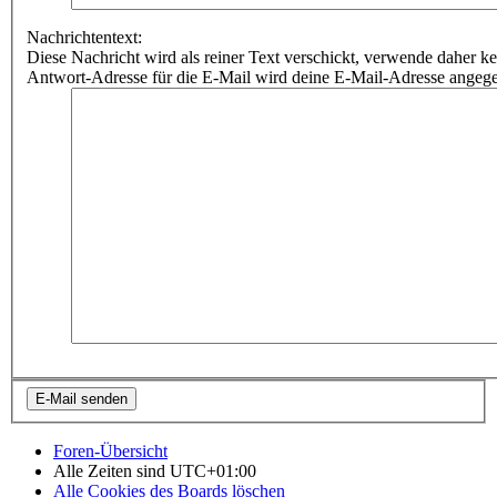
Nachrichtentext:
Diese Nachricht wird als reiner Text verschickt, verwende dahe
Antwort-Adresse für die E-Mail wird deine E-Mail-Adresse angeg
Foren-Übersicht
Alle Zeiten sind
UTC+01:00
Alle Cookies des Boards löschen