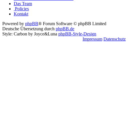
Das Team
Policies
Kontakt
Powered by
phpBB
® Forum Software © phpBB Limited
Deutsche Übersetzung durch
phpBB.de
Style: Carbon by Joyce&Luna
phpBB-Style-Design
Impressum
Datenschutz