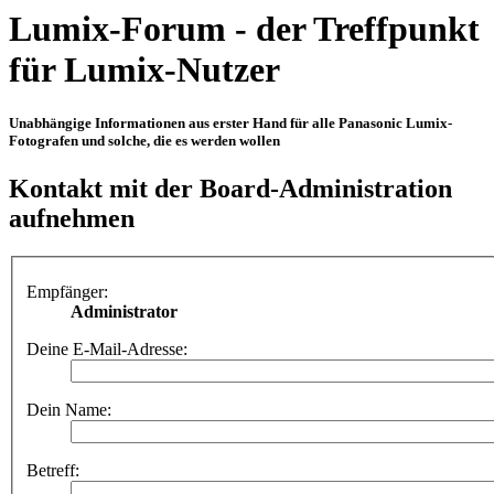
Lumix-Forum - der Treffpunkt
für Lumix-Nutzer
Unabhängige Informationen aus erster Hand für alle Panasonic Lumix-
Fotografen und solche, die es werden wollen
Kontakt mit der Board-Administration
aufnehmen
Empfänger:
Administrator
Deine E-Mail-Adresse:
Dein Name:
Betreff: