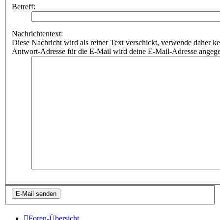
Betreff:
Nachrichtentext:
Diese Nachricht wird als reiner Text verschickt, verwende dahe
Antwort-Adresse für die E-Mail wird deine E-Mail-Adresse angeg
Foren-Übersicht