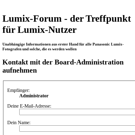
Lumix-Forum - der Treffpunkt
für Lumix-Nutzer
Unabhängige Informationen aus erster Hand für alle Panasonic Lumix-
Fotografen und solche, die es werden wollen
Kontakt mit der Board-Administration
aufnehmen
Empfänger:
Administrator
Deine E-Mail-Adresse:
Dein Name: