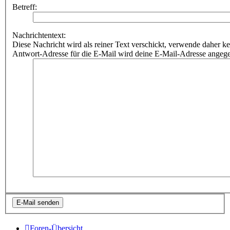
Betreff:
Nachrichtentext:
Diese Nachricht wird als reiner Text verschickt, verwende dahe
Antwort-Adresse für die E-Mail wird deine E-Mail-Adresse angeg
Foren-Übersicht