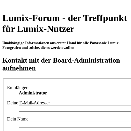
Lumix-Forum - der Treffpunkt
für Lumix-Nutzer
Unabhängige Informationen aus erster Hand für alle Panasonic Lumix-
Fotografen und solche, die es werden wollen
Kontakt mit der Board-Administration
aufnehmen
Empfänger:
Administrator
Deine E-Mail-Adresse:
Dein Name: