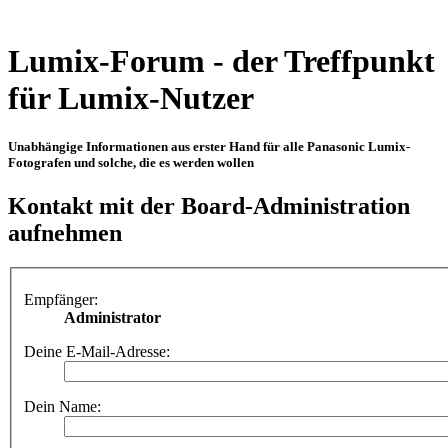
Lumix-Forum - der Treffpunkt
für Lumix-Nutzer
Unabhängige Informationen aus erster Hand für alle Panasonic Lumix-
Fotografen und solche, die es werden wollen
Kontakt mit der Board-Administration
aufnehmen
Empfänger:
Administrator
Deine E-Mail-Adresse:
Dein Name: