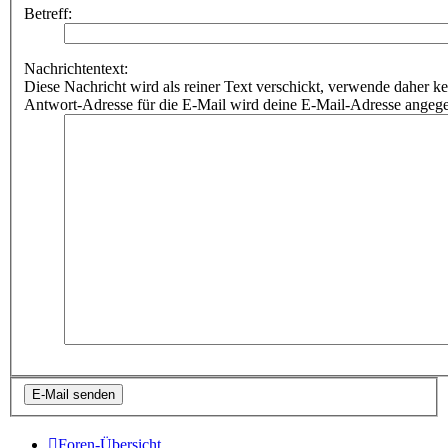
Betreff:
Nachrichtentext:
Diese Nachricht wird als reiner Text verschickt, verwende dahe
Antwort-Adresse für die E-Mail wird deine E-Mail-Adresse angeg
Foren-Übersicht