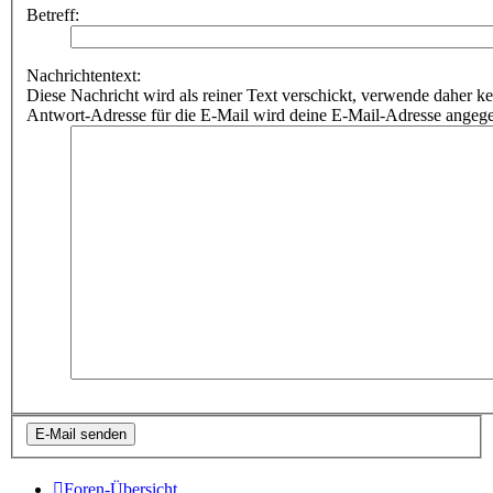
Betreff:
Nachrichtentext:
Diese Nachricht wird als reiner Text verschickt, verwende dahe
Antwort-Adresse für die E-Mail wird deine E-Mail-Adresse angeg
Foren-Übersicht