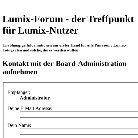
Lumix-Forum - der Treffpunkt
für Lumix-Nutzer
Unabhängige Informationen aus erster Hand für alle Panasonic Lumix-
Fotografen und solche, die es werden wollen
Kontakt mit der Board-Administration
aufnehmen
Empfänger:
Administrator
Deine E-Mail-Adresse:
Dein Name: