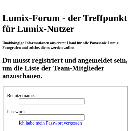
Lumix-Forum - der Treffpunkt
für Lumix-Nutzer
Unabhängige Informationen aus erster Hand für alle Panasonic Lumix-
Fotografen und solche, die es werden wollen
Du musst registriert und angemeldet sein,
um die Liste der Team-Mitglieder
anzuschauen.
Benutzername:
Passwort:
Ich habe mein Passwort vergessen