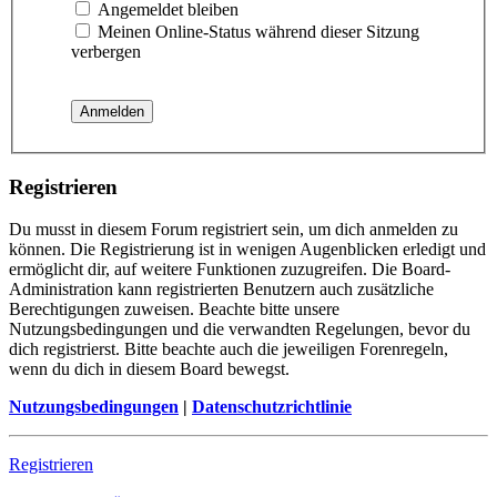
Angemeldet bleiben
Meinen Online-Status während dieser Sitzung
verbergen
Registrieren
Du musst in diesem Forum registriert sein, um dich anmelden zu
können. Die Registrierung ist in wenigen Augenblicken erledigt und
ermöglicht dir, auf weitere Funktionen zuzugreifen. Die Board-
Administration kann registrierten Benutzern auch zusätzliche
Berechtigungen zuweisen. Beachte bitte unsere
Nutzungsbedingungen und die verwandten Regelungen, bevor du
dich registrierst. Bitte beachte auch die jeweiligen Forenregeln,
wenn du dich in diesem Board bewegst.
Nutzungsbedingungen
|
Datenschutzrichtlinie
Registrieren