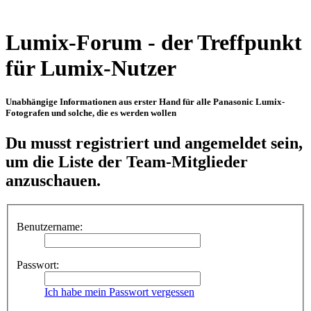
Lumix-Forum - der Treffpunkt
für Lumix-Nutzer
Unabhängige Informationen aus erster Hand für alle Panasonic Lumix-
Fotografen und solche, die es werden wollen
Du musst registriert und angemeldet sein,
um die Liste der Team-Mitglieder
anzuschauen.
Benutzername:
Passwort:
Ich habe mein Passwort vergessen