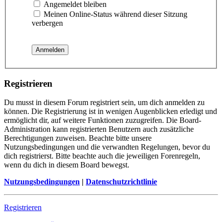
Angemeldet bleiben
Meinen Online-Status während dieser Sitzung
verbergen
Registrieren
Du musst in diesem Forum registriert sein, um dich anmelden zu
können. Die Registrierung ist in wenigen Augenblicken erledigt und
ermöglicht dir, auf weitere Funktionen zuzugreifen. Die Board-
Administration kann registrierten Benutzern auch zusätzliche
Berechtigungen zuweisen. Beachte bitte unsere
Nutzungsbedingungen und die verwandten Regelungen, bevor du
dich registrierst. Bitte beachte auch die jeweiligen Forenregeln,
wenn du dich in diesem Board bewegst.
Nutzungsbedingungen
|
Datenschutzrichtlinie
Registrieren