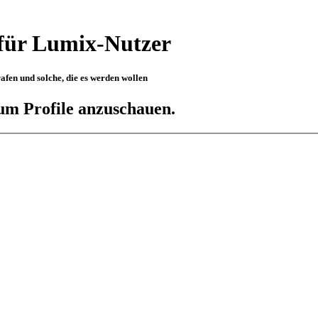
für Lumix-Nutzer
fen und solche, die es werden wollen
 um Profile anzuschauen.