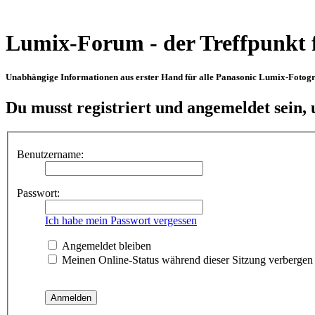
Lumix-Forum - der Treffpunkt 
Unabhängige Informationen aus erster Hand für alle Panasonic Lumix-Fotogra
Du musst registriert und angemeldet sein,
Benutzername:
Passwort:
Ich habe mein Passwort vergessen
Angemeldet bleiben
Meinen Online-Status während dieser Sitzung verbergen