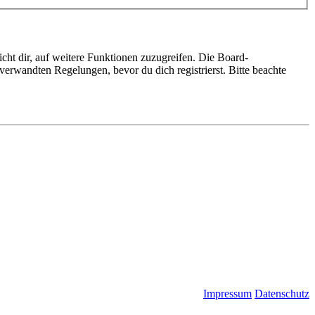
cht dir, auf weitere Funktionen zuzugreifen. Die Board-
erwandten Regelungen, bevor du dich registrierst. Bitte beachte
Impressum
Datenschutz