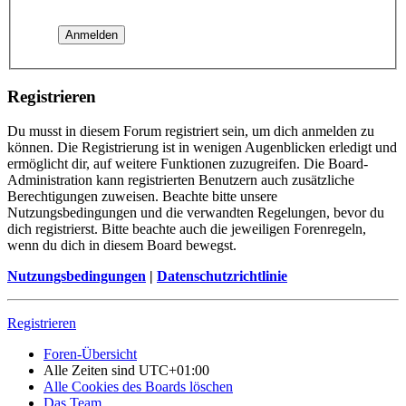
Registrieren
Du musst in diesem Forum registriert sein, um dich anmelden zu
können. Die Registrierung ist in wenigen Augenblicken erledigt und
ermöglicht dir, auf weitere Funktionen zuzugreifen. Die Board-
Administration kann registrierten Benutzern auch zusätzliche
Berechtigungen zuweisen. Beachte bitte unsere
Nutzungsbedingungen und die verwandten Regelungen, bevor du
dich registrierst. Bitte beachte auch die jeweiligen Forenregeln,
wenn du dich in diesem Board bewegst.
Nutzungsbedingungen
|
Datenschutzrichtlinie
Registrieren
Foren-Übersicht
Alle Zeiten sind
UTC+01:00
Alle Cookies des Boards löschen
Das Team