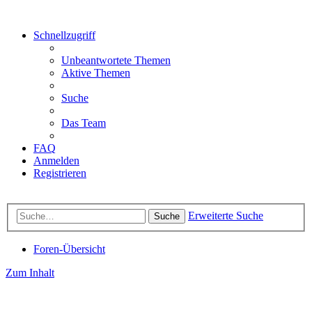
Schnellzugriff
Unbeantwortete Themen
Aktive Themen
Suche
Das Team
FAQ
Anmelden
Registrieren
Erweiterte Suche
Suche
Foren-Übersicht
Zum Inhalt