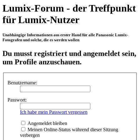
Lumix-Forum - der Treffpunkt
für Lumix-Nutzer
Unabhängige Informationen aus erster Hand für alle Panasonic Lumix-
Fotografen und solche, die es werden wollen
Du musst registriert und angemeldet sein,
um Profile anzuschauen.
Benutzername:
Passwort:
Ich habe mein Passwort vergessen
Angemeldet bleiben
Meinen Online-Status während dieser Sitzung
verbergen