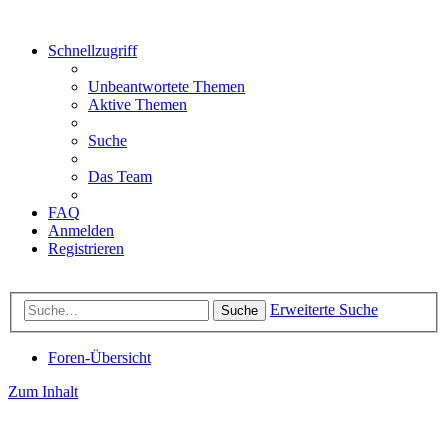
Schnellzugriff
Unbeantwortete Themen
Aktive Themen
Suche
Das Team
FAQ
Anmelden
Registrieren
Erweiterte Suche
Suche
Foren-Übersicht
Zum Inhalt