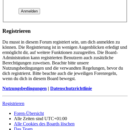
Registrieren
Du musst in diesem Forum registriert sein, um dich anmelden zu
können. Die Registrierung ist in wenigen Augenblicken erledigt und
ermöglicht dir, auf weitere Funktionen zuzugreifen. Die Board-
Administration kann registrierten Benutzern auch zusätzliche
Berechtigungen zuweisen. Beachte bitte unsere
Nutzungsbedingungen und die verwandten Regelungen, bevor du
dich registrierst. Bitte beachte auch die jeweiligen Forenregeln,
wenn du dich in diesem Board bewegst.
Nutzungsbedingungen
|
Datenschutzrichtlinie
Registrieren
Foren-Übersicht
Alle Zeiten sind
UTC+01:00
Alle Cookies des Boards löschen
Das Team