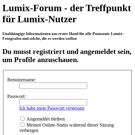
Lumix-Forum - der Treffpunkt
für Lumix-Nutzer
Unabhängige Informationen aus erster Hand für alle Panasonic Lumix-
Fotografen und solche, die es werden wollen
Du musst registriert und angemeldet sein,
um Profile anzuschauen.
Benutzername:
Passwort:
Ich habe mein Passwort vergessen
Angemeldet bleiben
Meinen Online-Status während dieser Sitzung
verbergen