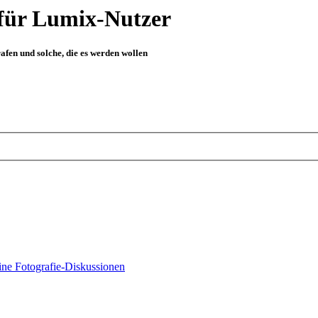
für Lumix-Nutzer
fen und solche, die es werden wollen
ne Fotografie-Diskussionen