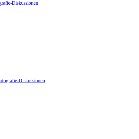
grafie-Diskussionen
otografie-Diskussionen