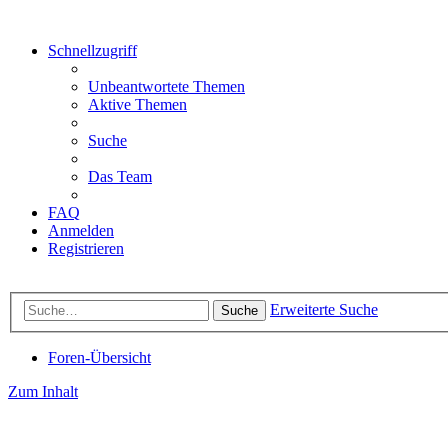
Schnellzugriff
Unbeantwortete Themen
Aktive Themen
Suche
Das Team
FAQ
Anmelden
Registrieren
Erweiterte Suche
Suche
Foren-Übersicht
Zum Inhalt