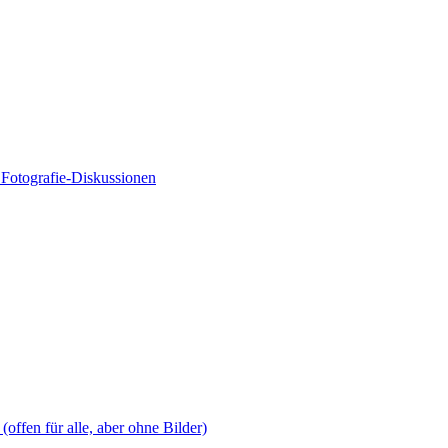
Fotografie-Diskussionen
offen für alle, aber ohne Bilder)