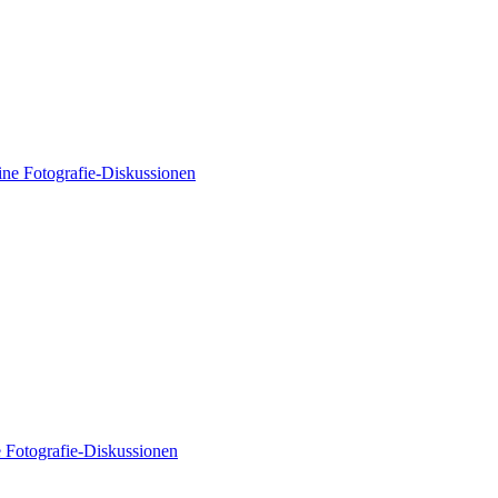
ne Fotografie-Diskussionen
 Fotografie-Diskussionen