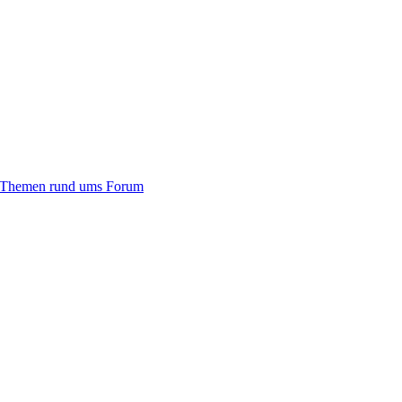
 Themen rund ums Forum