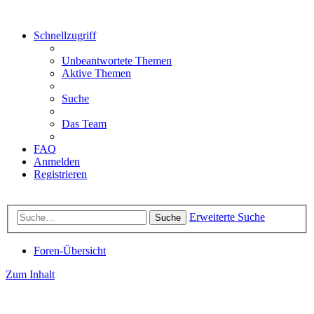
Schnellzugriff
Unbeantwortete Themen
Aktive Themen
Suche
Das Team
FAQ
Anmelden
Registrieren
Erweiterte Suche
Suche
Foren-Übersicht
Zum Inhalt