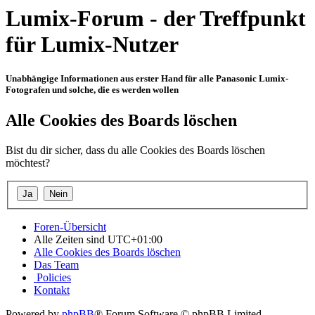
Lumix-Forum - der Treffpunkt
für Lumix-Nutzer
Unabhängige Informationen aus erster Hand für alle Panasonic Lumix-
Fotografen und solche, die es werden wollen
Alle Cookies des Boards löschen
Bist du dir sicher, dass du alle Cookies des Boards löschen
möchtest?
Foren-Übersicht
Alle Zeiten sind
UTC+01:00
Alle Cookies des Boards löschen
Das Team
Policies
Kontakt
Powered by
phpBB
® Forum Software © phpBB Limited