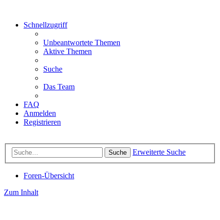
Schnellzugriff
Unbeantwortete Themen
Aktive Themen
Suche
Das Team
FAQ
Anmelden
Registrieren
Erweiterte Suche
Suche
Foren-Übersicht
Zum Inhalt