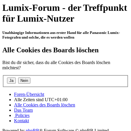
Lumix-Forum - der Treffpunkt
für Lumix-Nutzer
Unabhängige Informationen aus erster Hand für alle Panasonic Lumix-
Fotografen und solche, die es werden wollen
Alle Cookies des Boards löschen
Bist du dir sicher, dass du alle Cookies des Boards löschen
möchtest?
Foren-Übersicht
Alle Zeiten sind
UTC+01:00
Alle Cookies des Boards löschen
Das Team
Policies
Kontakt
Powered by
phpBB
® Forum Software © phpBB Limited