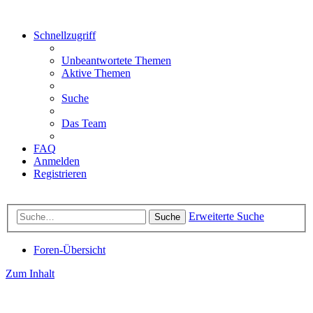
Schnellzugriff
Unbeantwortete Themen
Aktive Themen
Suche
Das Team
FAQ
Anmelden
Registrieren
Erweiterte Suche
Suche
Foren-Übersicht
Zum Inhalt