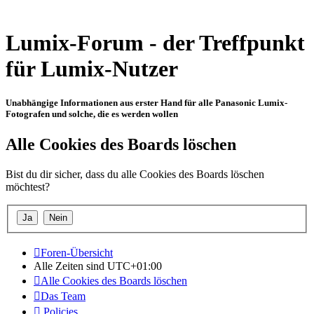
Lumix-Forum - der Treffpunkt
für Lumix-Nutzer
Unabhängige Informationen aus erster Hand für alle Panasonic Lumix-
Fotografen und solche, die es werden wollen
Alle Cookies des Boards löschen
Bist du dir sicher, dass du alle Cookies des Boards löschen
möchtest?
Foren-Übersicht
Alle Zeiten sind
UTC+01:00
Alle Cookies des Boards löschen
Das Team
Policies