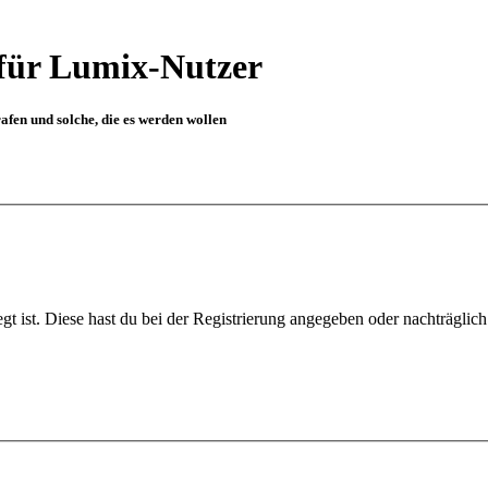
für Lumix-Nutzer
fen und solche, die es werden wollen
gt ist. Diese hast du bei der Registrierung angegeben oder nachträglic