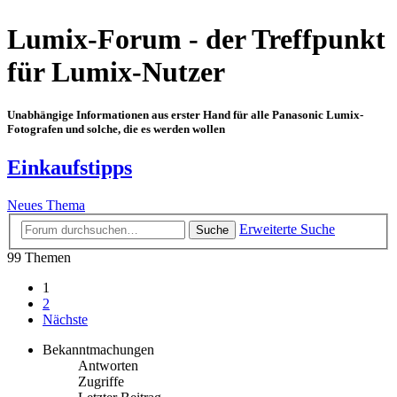
Lumix-Forum - der Treffpunkt
für Lumix-Nutzer
Unabhängige Informationen aus erster Hand für alle Panasonic Lumix-
Fotografen und solche, die es werden wollen
Einkaufstipps
Neues Thema
Erweiterte Suche
Suche
99 Themen
1
2
Nächste
Bekanntmachungen
Antworten
Zugriffe