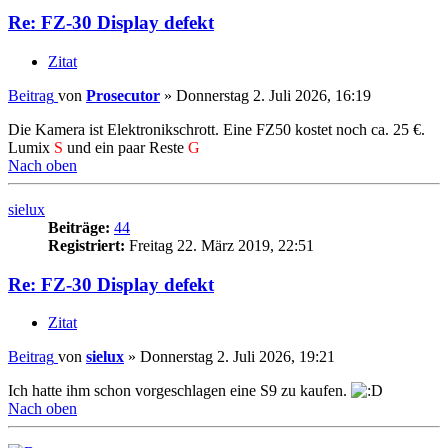
Re: FZ-30 Display defekt
Zitat
Beitrag
von
Prosecutor
»
Donnerstag 2. Juli 2026, 16:19
Die Kamera ist Elektronikschrott. Eine FZ50 kostet noch ca. 25 €.
Lumix
S
und ein paar Reste
G
Nach oben
sielux
Beiträge:
44
Registriert:
Freitag 22. März 2019, 22:51
Re: FZ-30 Display defekt
Zitat
Beitrag
von
sielux
»
Donnerstag 2. Juli 2026, 19:21
Ich hatte ihm schon vorgeschlagen eine S9 zu kaufen.
Nach oben