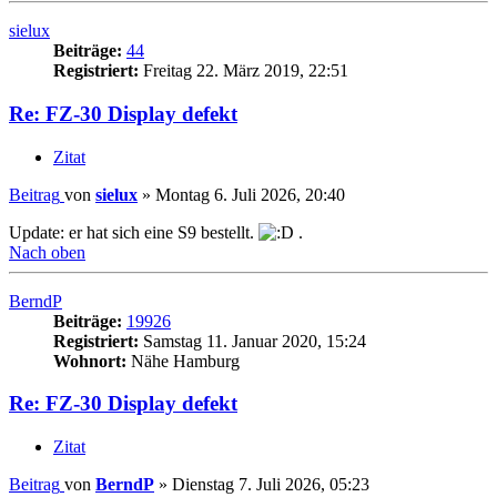
sielux
Beiträge:
44
Registriert:
Freitag 22. März 2019, 22:51
Re: FZ-30 Display defekt
Zitat
Beitrag
von
sielux
»
Montag 6. Juli 2026, 20:40
Update: er hat sich eine S9 bestellt.
.
Nach oben
BerndP
Beiträge:
19926
Registriert:
Samstag 11. Januar 2020, 15:24
Wohnort:
Nähe Hamburg
Re: FZ-30 Display defekt
Zitat
Beitrag
von
BerndP
»
Dienstag 7. Juli 2026, 05:23