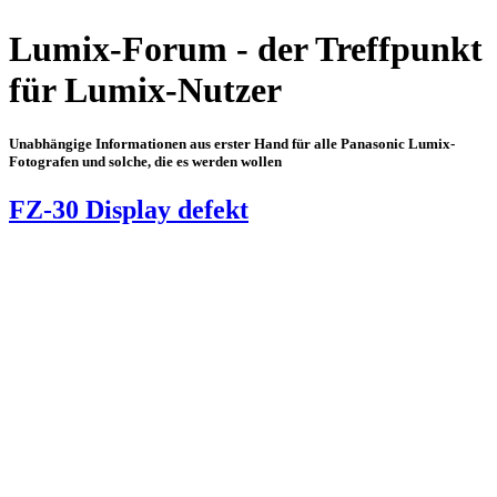
Lumix-Forum - der Treffpunkt
für Lumix-Nutzer
Unabhängige Informationen aus erster Hand für alle Panasonic Lumix-
Fotografen und solche, die es werden wollen
FZ-30 Display defekt