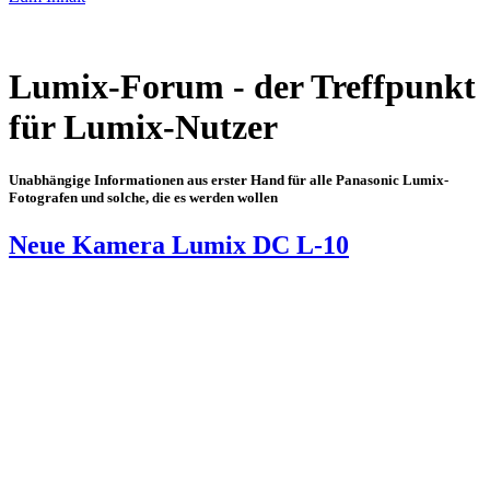
Lumix-Forum - der Treffpunkt
für Lumix-Nutzer
Unabhängige Informationen aus erster Hand für alle Panasonic Lumix-
Fotografen und solche, die es werden wollen
Neue Kamera Lumix DC L-10