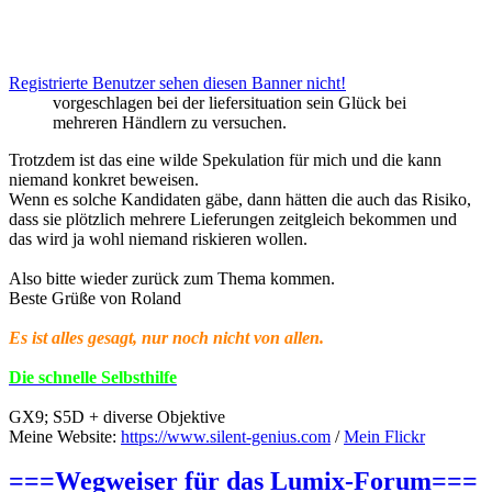
Registrierte Benutzer sehen diesen Banner nicht!
vorgeschlagen bei der liefersituation sein Glück bei
mehreren Händlern zu versuchen.
Trotzdem ist das eine wilde Spekulation für mich und die kann
niemand konkret beweisen.
Wenn es solche Kandidaten gäbe, dann hätten die auch das Risiko,
dass sie plötzlich mehrere Lieferungen zeitgleich bekommen und
das wird ja wohl niemand riskieren wollen.
Also bitte wieder zurück zum Thema kommen.
Beste Grüße von Roland
Es ist alles gesagt, nur noch nicht von allen.
Die schnelle Selbsthilfe
GX9; S5D + diverse Objektive
Meine Website:
https://www.silent-genius.com
/
Mein Flickr
===Wegweiser für das Lumix-Forum===