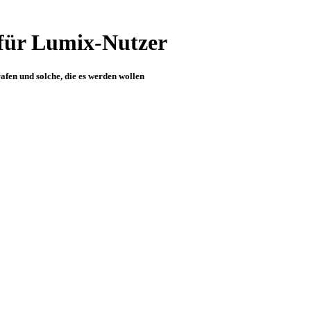
für Lumix-Nutzer
fen und solche, die es werden wollen