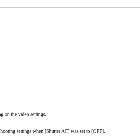
g on the video settings.
hooting settings when [Shutter AF] was set to [OFF].