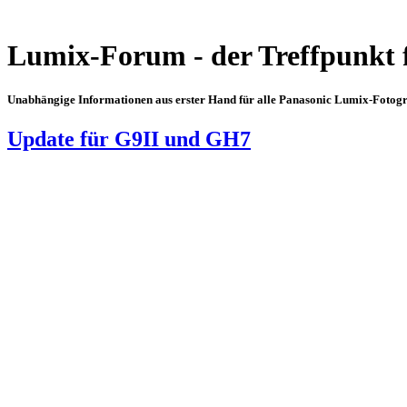
Lumix-Forum - der Treffpunkt 
Unabhängige Informationen aus erster Hand für alle Panasonic Lumix-Fotogra
Update für G9II und GH7