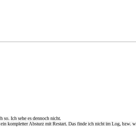
 so. Ich sehe es dennoch nicht.
ein kompletter Absturz mit Restart. Das finde ich nicht im Log, bzw