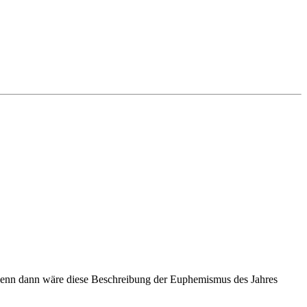
. wenn dann wäre diese Beschreibung der Euphemismus des Jahres