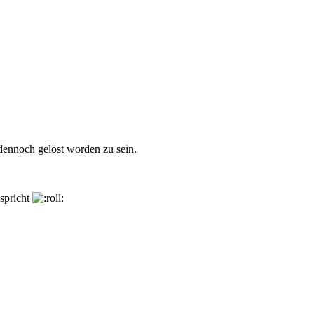
dennoch gelöst worden zu sein.
 spricht