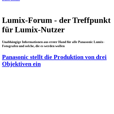
Lumix-Forum - der Treffpunkt
für Lumix-Nutzer
Unabhängige Informationen aus erster Hand für alle Panasonic Lumix-
Fotografen und solche, die es werden wollen
Panasonic stellt die Produktion von drei
Objektiven ein